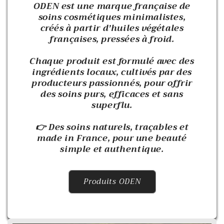
ODEN est une marque française de
soins cosmétiques minimalistes,
créés à partir d’huiles végétales
françaises, pressées à froid.
Chaque produit est formulé avec des
ingrédients locaux, cultivés par des
producteurs passionnés, pour offrir
des soins purs, efficaces et sans
superflu.
👉 Des soins naturels, traçables et
made in France, pour une beauté
simple et authentique.
Produits ODEN