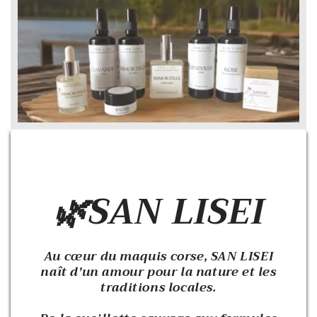
🌿SAN LISEI
Au cœur du maquis corse, SAN LISEI
naît d’un amour pour la nature et les
traditions locales.