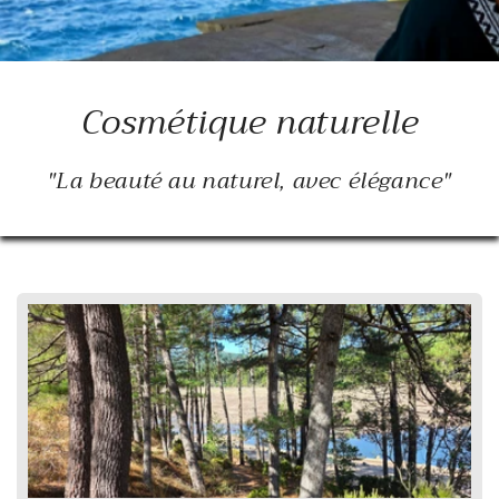
Cosmétique naturelle
"La beauté au naturel, avec élégance"