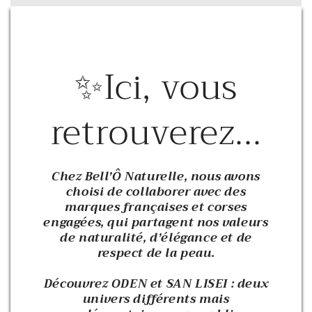
✨Ici, vous
retrouverez...
Chez Bell’Ô Naturelle, nous avons
choisi de collaborer avec des
marques françaises et corses
engagées, qui partagent nos valeurs
de naturalité, d’élégance et de
respect de la peau.
Découvrez ODEN et SAN LISEI : deux
univers différents mais